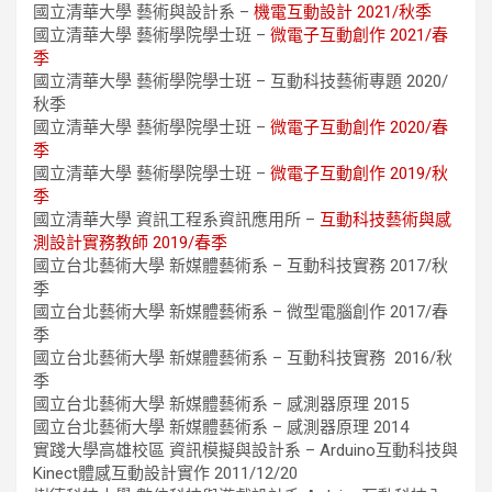
國立清華大學 藝術與設計系 –
機電互動設計 2021/秋季
國立清華大學 藝術學院學士班 –
微電子互動創作 2021/春
季
國立清華大學 藝術學院學士班 – 互動科技藝術專題 2020/
秋季
國立清華大學 藝術學院學士班 –
微電子互動創作 2020/春
季
國立清華大學 藝術學院學士班 –
微電子互動創作 2019/秋
季
國立清華大學 資訊工程系資訊應用所 –
互動科技藝術與感
測設計實務教師 2019/春季
國立台北藝術大學 新媒體藝術系 – 互動科技實務 2017/秋
季
國立台北藝術大學 新媒體藝術系 – 微型電腦創作 2017/春
季
國立台北藝術大學 新媒體藝術系 – 互動科技實務 2016/秋
季
國立台北藝術大學 新媒體藝術系 – 感測器原理 2015
國立台北藝術大學 新媒體藝術系 – 感測器原理 2014
實踐大學高雄校區 資訊模擬與設計系 – Arduino互動科技與
Kinect體感互動設計實作 2011/12/20