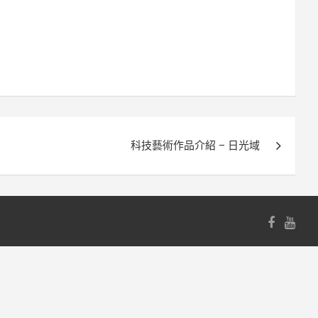
科技藝術作品介紹 – 日光域