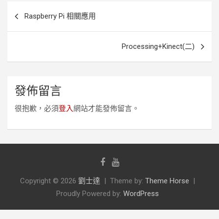
文
Raspberry Pi 相關應用
章
導
Processing+Kinect(二)
覽
發佈留言
很抱歉，必須
登入
網站才能發佈留言。
Copyright © 2026
劉士達
Theme by:
Theme Horse
Proudly Powered by:
WordPress