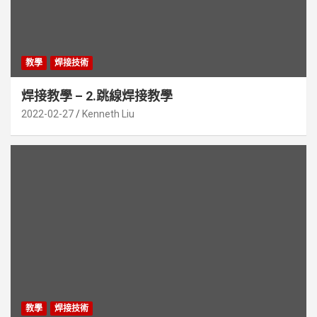
教學
焊接技術
焊接教學 – 2.跳線焊接教學
2022-02-27
Kenneth Liu
教學
焊接技術