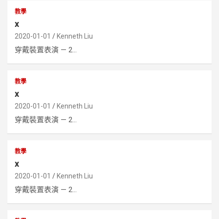
教學
x
2020-01-01
Kenneth Liu
穿戴裝置表演 — 2...
教學
x
2020-01-01
Kenneth Liu
穿戴裝置表演 — 2...
教學
x
2020-01-01
Kenneth Liu
穿戴裝置表演 — 2...