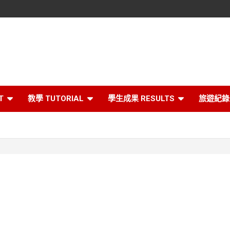
T
教學 TUTORIAL
學生成果 RESULTS
旅遊紀錄 