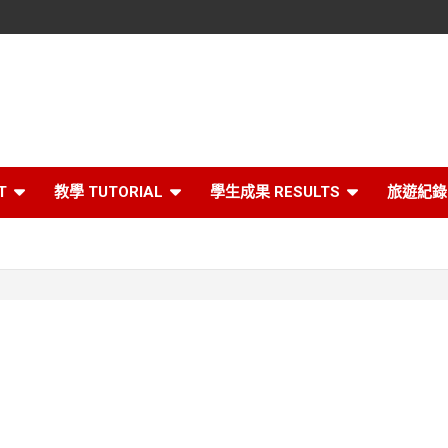
T
教學 TUTORIAL
學生成果 RESULTS
旅遊紀錄 