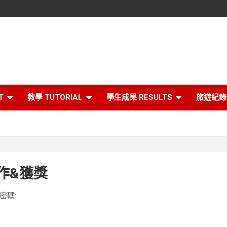
T
教學 TUTORIAL
學生成果 RESULTS
旅遊紀錄 
作&獲獎
密碼: