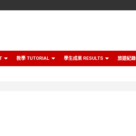
T
教學 TUTORIAL
學生成果 RESULTS
旅遊紀錄 