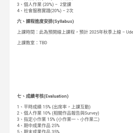
3、個人作業 (20%) – 2堂課
4、社會服務實踐(20%) – 2次
六、課程進度安排(Syllabus)
上課時間：此為預開線上課程，預計 2025年秋季上線 – Ude
上課教室：TBD
七、成績考核(Evaluation)
1、平時成績 15% (出席率，上課互動)
2、個人作業 10% (相關作品報告與Survey)
3、指定小作業 15% (小作業一、小作業二)
4、期中成果作品 25%
5、期末成果作品 35%